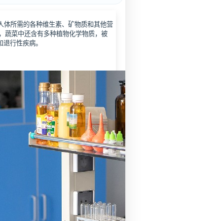
人体所需的各种维生素、矿物质和其他营
外，蔬菜中还含有多种植物化学物质，被
和退行性疾病。