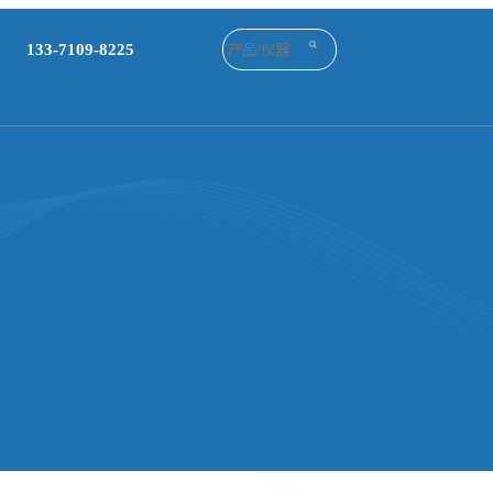
133-7109-8225