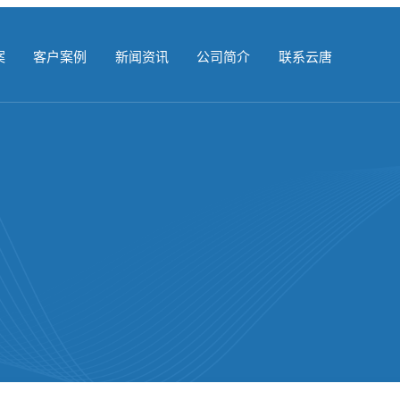
案
客户案例
新闻资讯
公司简介
联系云唐