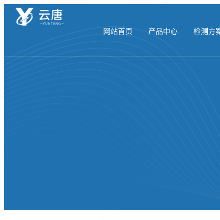
网站首页
产品中心
检测方