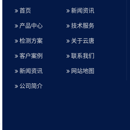
首页
新闻资讯
产品中心
技术服务
检测方案
关于云唐
客户案例
联系我们
新闻资讯
网站地图
公司简介