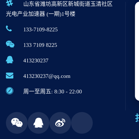
山东省潍坊高新区新城街道玉清社区
光电产业加速器 (一期)1号楼
133-7109-8225
133 7109 8225
413230237
413230237@qq.com
周一至周五: 8:30 - 22:00