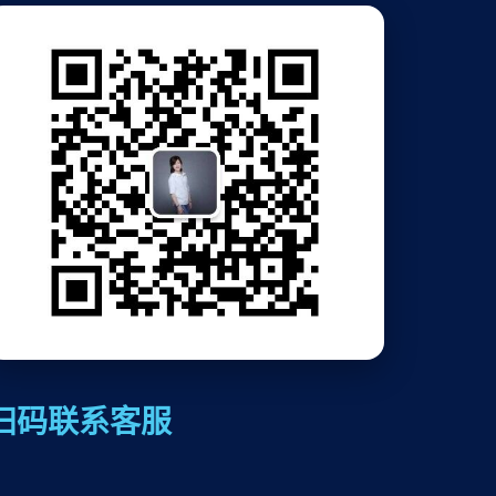
扫码联系客服