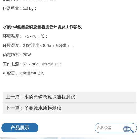
仪器重量：5.3 kg；
水质cod氨氮总磷总氮检测仪环境及工作参数
环境温度：（5 - 40）℃；
环境湿度：相对湿度＜85%（无冷凝）；
额定功率：20W
工作电源：AC220V±10%/50Hz；
可配置：大容量锂电池。
上一篇：
水质总磷总氮快速检测仪
下一篇：
多参数水质检测仪
产品展示