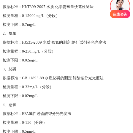
依据标准：HJ/T399-2007 水质 化学需氧量快速检测法
检测量程：0-15000mg/L（分段）
检测下限：0.7mg/L
2、氨氮
依据标准：HJ535-2009 水质 氨氮的测定 纳什试剂分光光度法
检测量程：0-250mg/L（分段）
检测下限：0.02mg/L
3、总磷
依据标准：GB 11893-89 水质总磷的测定 钼酸铵分光光度法
检测量程：0-33mg/L（分段）
检测下限：0.02mg/L
4、总氮
依据标准：EPA碱性过硫酸钾分光光度法
检测量程：0-150（分段）
检测下限：0.5mg/L