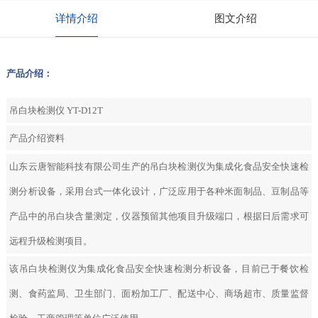
详情介绍
图文介绍
产品介绍：
吊白块检测仪 YT-D12T
产品介绍资料
山东云唐智能科技有限公司生产的吊白块检测仪为集成化食品安全快速检
测分析设备，采用台式一体化设计，广泛应用于各种米面制品、豆制品等
产品中的吊白块含量测定，仪器预留其他项目升级端口，根据日后需求可
远程升级检测项目。
该吊白块检测仪为集成化食品安全快速检测分析设备，目前已于餐饮检
测、食药监局、卫生部门、面粉加工厂、配送中心、商场超市、质量监督