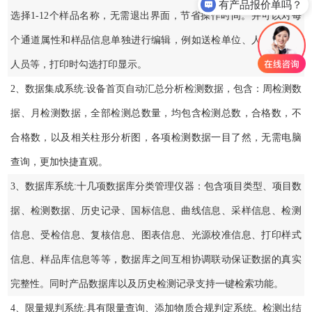
有产品报价单吗？
选择1-12个样品名称，无需退出界面，节省操作时间。并可以对每
个通道属性和样品信息单独进行编辑，例如送检单位、人员，检测
人员等，打印时勾选打印显示。
2、数据集成系统:设备首页自动汇总分析检测数据，包含：周检测数
据、月检测数据，全部检测总数量，均包含检测总数，合格数，不
合格数，以及相关柱形分析图，各项检测数据一目了然，无需电脑
查询，更加快捷直观。
3、数据库系统:十几项数据库分类管理仪器：包含项目类型、项目数
据、检测数据、历史记录、国标信息、曲线信息、采样信息、检测
信息、受检信息、复核信息、图表信息、光源校准信息、打印样式
信息、样品库信息等等，数据库之间互相协调联动保证数据的真实
完整性。同时产品数据库以及历史检测记录支持一键检索功能。
4、限量规判系统:具有限量查询、添加物质合规判定系统。检测出结