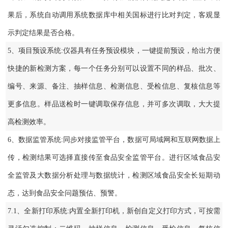
果后，系统自动调用系统数据库中相关国标进行比对判定，客观显
示判定结果是否合格。
5、项目预设系统:仪器具有任务预设模块，一键提前预设，给出方便
快捷的新检测方案，每一个任务分别可以设置不同的样品、批次、
编号、来源、备注、抽样信息、检测信息、受检信息、复核信息等
更多信息。样品送检时一键调取保存信息，并可多次调取，大大提
高检测效率。
6、数据监管系统:同步对接监管平台，数据可局域网和互联网数据上
传，检测结果可选择直接传至食品安全监管平台。进行区域食品安
全监管及大数据分析处理与数据统计，检测区域食品安全长短期动
态，达到食品安全问题预估、预警。
7.1、全新打印系统:内置全新打印机，新创自定义打印方式，可按需