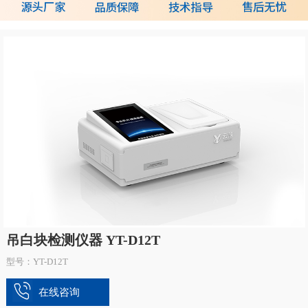
吊白块检测仪器 YT-D12T
型号：YT-D12T
在线咨询