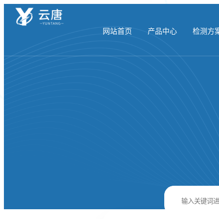
网站首页
产品中心
检测方