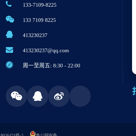
133-7109-8225
133 7109 8225
413230237
413230237@qq.com
周一至周五: 8:30 - 22:00
8026474号-2
鲁公网安备