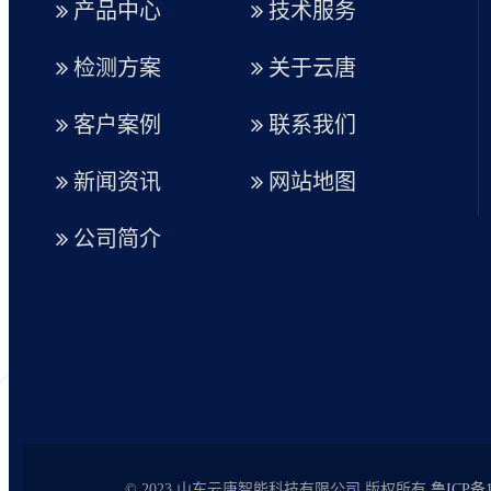
产品中心
技术服务
检测方案
关于云唐
客户案例
联系我们
新闻资讯
网站地图
公司简介
© 2023 山东云唐智能科技有限公司 版权所有
鲁ICP备1