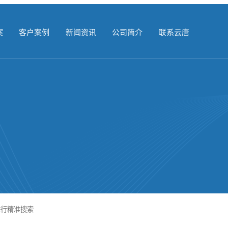
案
客户案例
新闻资讯
公司简介
联系云唐