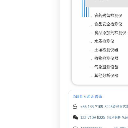
. 农药残留检测仪
. 食品安全检测仪
. 食品添加剂检测仪
. 水质检测仪
. 土壤检测仪器
. 植物检测仪器
. 气象监测设备
. 其他分析仪器
联系方式 & 咨询
+86 133-7109-8225
咨询 有优
133-7109-8225
（技术销售 朱