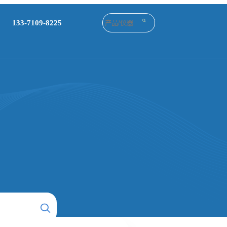
133-7109-8225