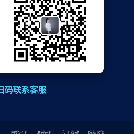
扫码联系客服
网站地图
法律声明
使用条款
隐私政策