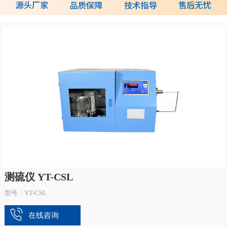
测硫仪 YT-CSL
型号：YT-CSL
在线咨询