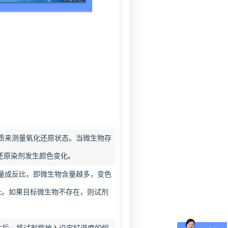
介质来测量氧化还原状态。当微生物存
还原染剂发生颜色变化。
含量成反比，即微生物含量越多，变色
长。如果目标微生物不存在，则试剂