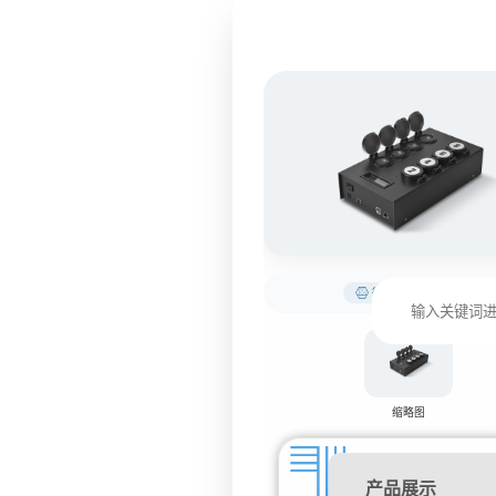
微生物快速检测仪器
缩略图
产品展示