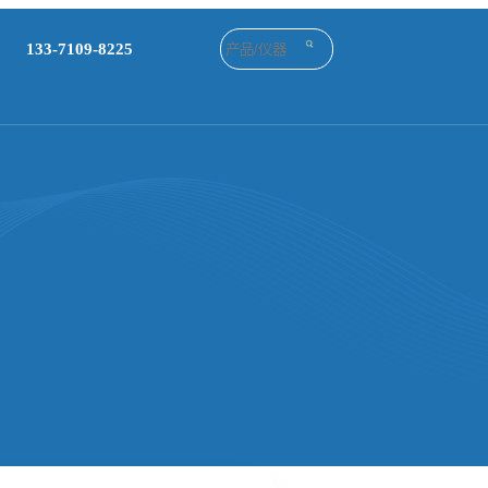
133-7109-8225