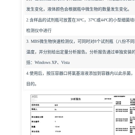
发生变化，液体颜色会根据瓶中微生物的数量发生变化。
2.含样品的试剂瓶可放置在30ºC，37ºC或44ºC的小型细
检测仪中进行
3. MBS微生物快速检测仪，可同时对8个试剂瓶（八份
温度，并分别给出定量分析报告。分析报告通过单独安装
括：Windows XP、Vista
4.使用后，按压容器口将氯基溶液添加到容器内以此杀菌
目的。