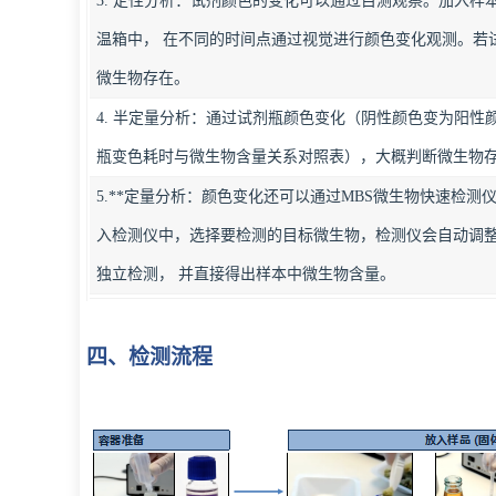
3. 定性分析：试剂颜色的变化可以通过目测观察。加入样
温箱中， 在不同的时间点通过视觉进行颜色变化观测。若
微生物存在。
4. 半定量分析：通过试剂瓶颜色变化（阴性颜色变为阳性
瓶变色耗时与微生物含量关系对照表），大概判断微生物
5.**定量分析：颜色变化还可以通过MBS微生物快速检
入检测仪中，选择要检测的目标微生物，检测仪会自动调
独立检测， 并直接得出样本中微生物含量。
四、检测流程