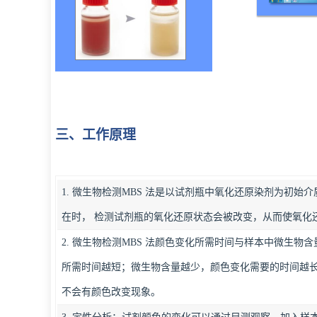
三、工作原理
1. 微生物检测MBS 法是以试剂瓶中氧化还原染剂为初始
在时， 检测试剂瓶的氧化还原状态会被改变，从而使氧化
2. 微生物检测MBS 法颜色变化所需时间与样本中微生物
所需时间越短；微生物含量越少，颜色变化需要的时间越
不会有颜色改变现象。