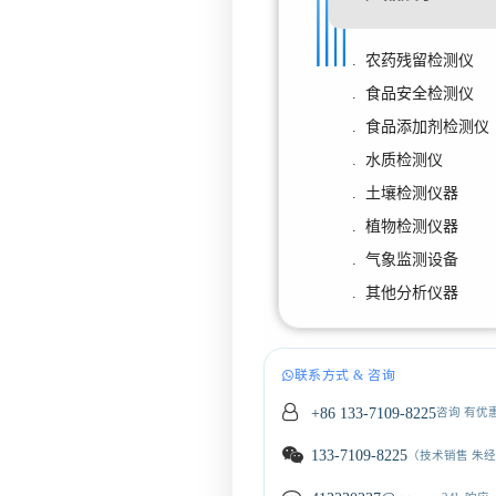
. 农药残留检测仪
. 食品安全检测仪
. 食品添加剂检测仪
. 水质检测仪
. 土壤检测仪器
. 植物检测仪器
. 气象监测设备
. 其他分析仪器
联系方式 & 咨询
+86 133-7109-8225
咨询 有优
133-7109-8225
（技术销售 朱