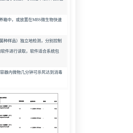
菌培养箱中，或放置在MBS微生物快速
不同菌种样品）独立地检测，分别控制
的软件进行读取，软件适合系统包
，容器内微物几分钟可杀死达到消毒