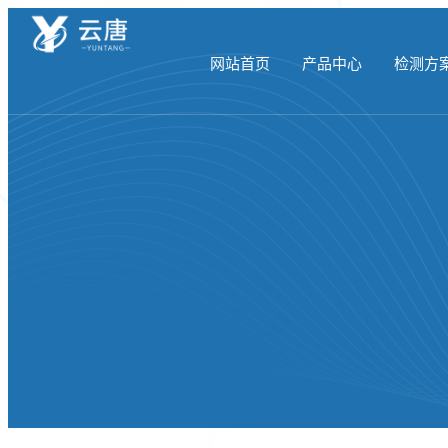
网站首页
产品中心
检测方