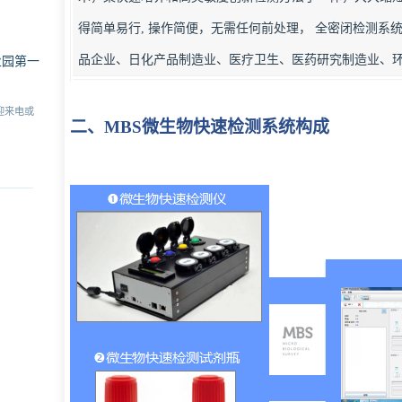
得简单易行, 操作简便，无需任何前处理， 全密闭检测系统
品企业、日化产品制造业、医疗卫生、医药研究制造业、
业园第一
迎来电或
二、MBS微生物快速检测系统构成