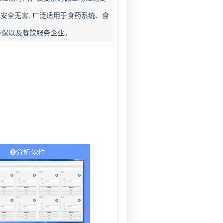
安全无害, 广泛适用于食药系统、食
环保以及餐饮服务企业。